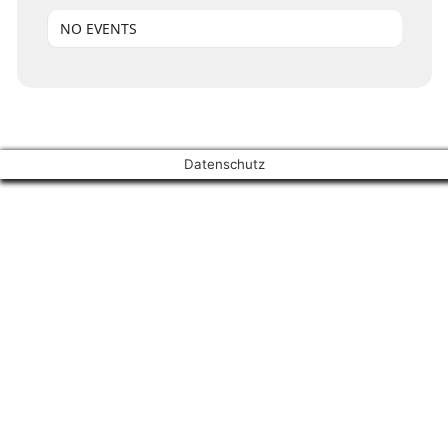
NO EVENTS
Datenschutz