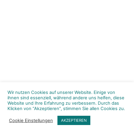
Wir nutzen Cookies auf unserer Website. Einige von
ihnen sind essenziell, während andere uns helfen, diese
Website und Ihre Erfahrung zu verbessern. Durch das
Klicken von “Akzeptieren”, stimmen Sie allen Cookies zu.
Cookie Einstellungen
AKZEPTIEREN