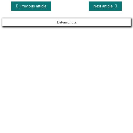
Previous article
Next article
Datenschutz