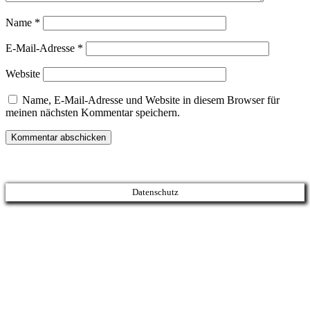
Name
*
E-Mail-Adresse
*
Website
Name, E-Mail-Adresse und Website in diesem Browser für
meinen nächsten Kommentar speichern.
Datenschutz