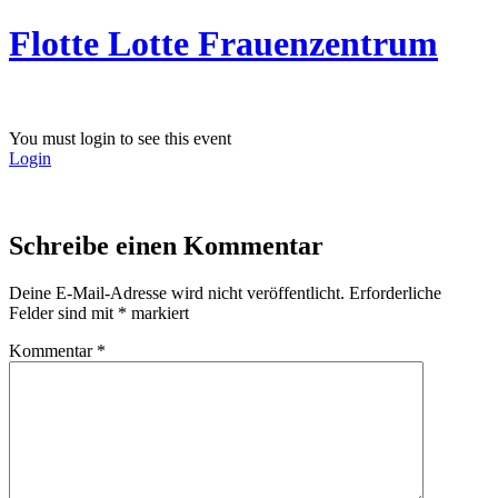
Zum
Flotte Lotte Frauenzentrum
Inhalt
wechseln
You must login to see this event
Login
Schreibe einen Kommentar
Deine E-Mail-Adresse wird nicht veröffentlicht.
Erforderliche
Felder sind mit
*
markiert
Kommentar
*