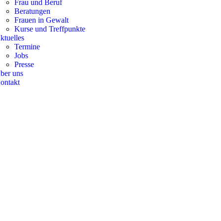
Frau und Beruf
Beratungen
Frauen in Gewalt
Kurse und Treffpunkte
ktuelles
Termine
Jobs
Presse
ber uns
ontakt