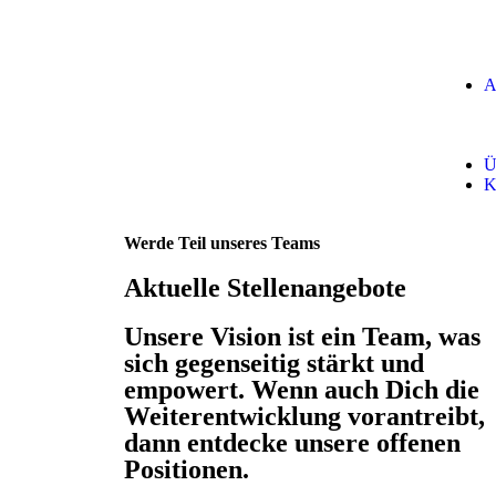
A
Ü
K
Werde Teil unseres Teams
Aktuelle Stellenangebote
Unsere Vision ist ein Team, was
sich gegenseitig stärkt und
empowert. Wenn auch Dich die
Weiterentwicklung vorantreibt,
dann entdecke unsere offenen
Positionen.