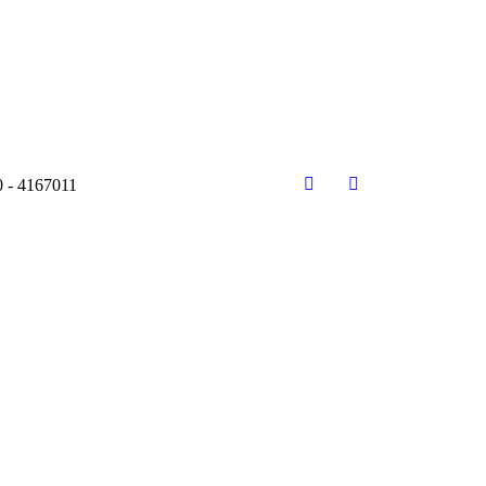
0 - 4167011