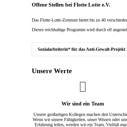
Offene Stellen bei Flotte Lotte e.V.
Das Flotte-Lotte-Zentrum bietet bis zu 40 verschie
Dieses reichhaltige Programm wird durch elf angestel
Sozialarbeiterin* für das Anti-Gewalt-Projek
Unsere Werte
Wir sind ein Team
Unsere großartigen Kollegen machen den Unterschi
Wenn wir unsere Fähigkeiten, unser Wissen oder un
Erfahrung teilen, werden wir ein Team. Vielfalt ma