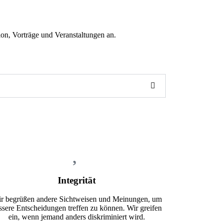
on, Vorträge und Veranstaltungen an.
Integrität
r begrüßen andere Sichtweisen und Meinungen, um
ssere Entscheidungen treffen zu können. Wir greifen
ein, wenn jemand anders diskriminiert wird.